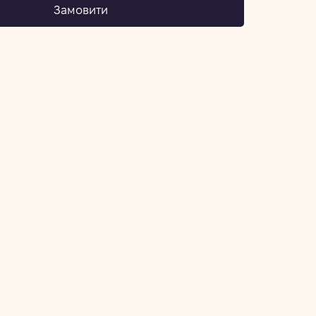
Замовити