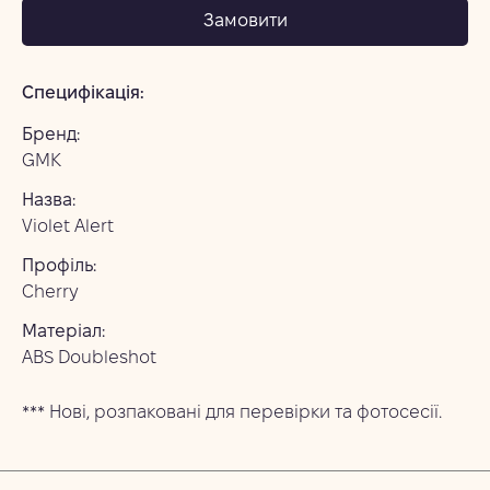
Замовити
Специфікація:
Бренд:
GMK
Назва:
Violet Alert
Профіль:
Cherry
Матеріал:
ABS Doubleshot
*** Нові, розпаковані для перевірки та фотосесії. 