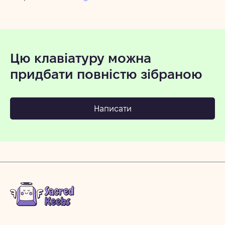
Цю клавіатуру можна
придбати повністю зібраною
Написати