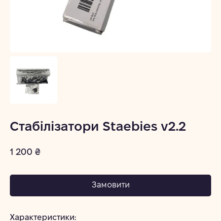
Стабілізатори Staebies v2.2
1 200 ₴
Замовити
Характеристики: