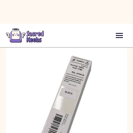
Аксесуари