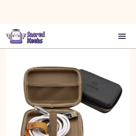
Аксесуари