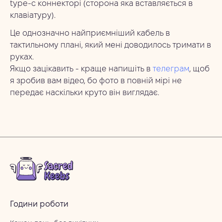
type-c коннекторі (сторона яка вставляється в
клавіатуру).
Це однозначно найприємніший кабель в
тактильному плані, який мені доводилось тримати в
руках.
Якщо зацікавить - краще напишіть в
телеграм
, щоб
я зробив вам відео, бо фото в повній мірі не
передає наскільки круто він виглядає.
Години роботи