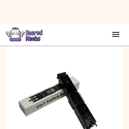
Аксесуари